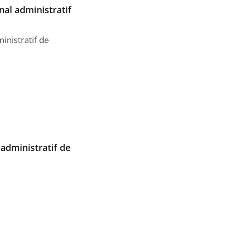
nal administratif
inistratif de
 administratif de