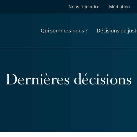
Nous rejoindre
Médiation
Qui sommes-nous ?
Décisions de just
Dernières décisions