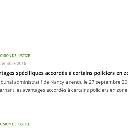
CISION DE JUSTICE
ptembre 2016
tages spécifiques accordés à certains policiers en z
ribunal administratif de Nancy a rendu le 27 septembre 2
ernant les avantages accordés à certains policiers en zone
CISION DE JUSTICE