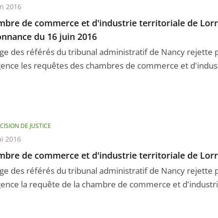
in 2016
bre de commerce et d'industrie territoriale de Lorra
nnance du 16 juin 2016
uge des référés du tribunal administratif de Nancy rejette
gence les requêtes des chambres de commerce et d'industri
CISION DE JUSTICE
i 2016
bre de commerce et d'industrie territoriale de Lor
uge des référés du tribunal administratif de Nancy rejette
gence la requête de la chambre de commerce et d'industrie t