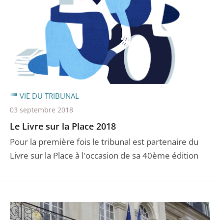
VIE DU TRIBUNAL
03 septembre 2018
Le Livre sur la Place 2018
Pour la première fois le tribunal est partenaire du
Livre sur la Place à l'occasion de sa 40ème édition