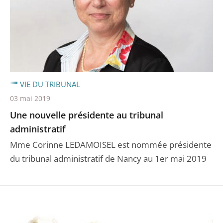
VIE DU TRIBUNAL
03 mai 2019
Une nouvelle présidente au tribunal
administratif
Mme Corinne LEDAMOISEL est nommée présidente
du tribunal administratif de Nancy au 1er mai 2019