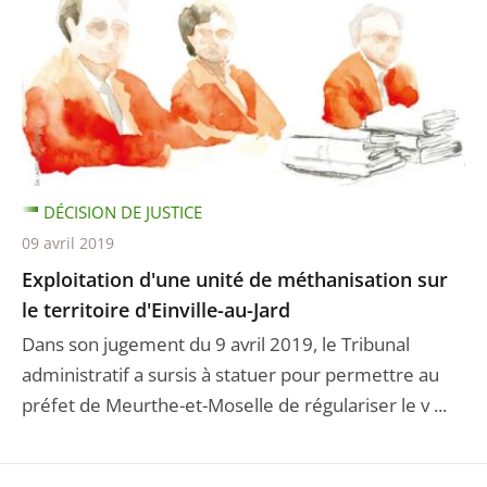
DÉCISION DE JUSTICE
09 avril 2019
Exploitation d'une unité de méthanisation sur
le territoire d'Einville-au-Jard
Dans son jugement du 9 avril 2019, le Tribunal
administratif a sursis à statuer pour permettre au
préfet de Meurthe-et-Moselle de régulariser le v ...