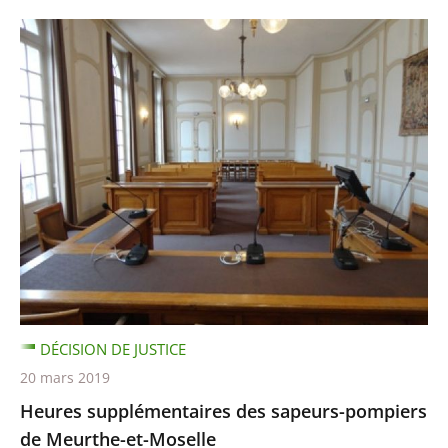
DÉCISION DE JUSTICE
20 mars 2019
Heures supplémentaires des sapeurs-pompiers
de Meurthe-et-Moselle