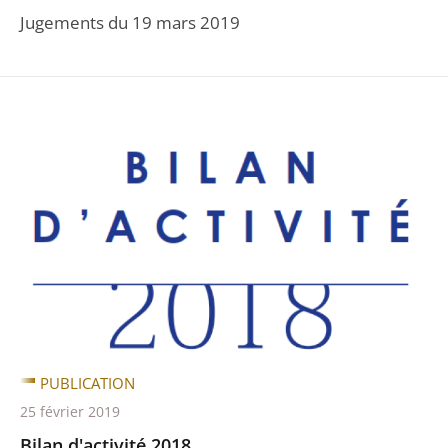
Jugements du 19 mars 2019
PUBLICATION
25 février 2019
Bilan d'activité 2018