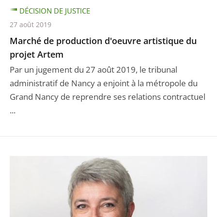
DÉCISION DE JUSTICE
27 août 2019
Marché de production d'oeuvre artistique du
projet Artem
Par un jugement du 27 août 2019, le tribunal
administratif de Nancy a enjoint à la métropole du
Grand Nancy de reprendre ses relations contractuel
...