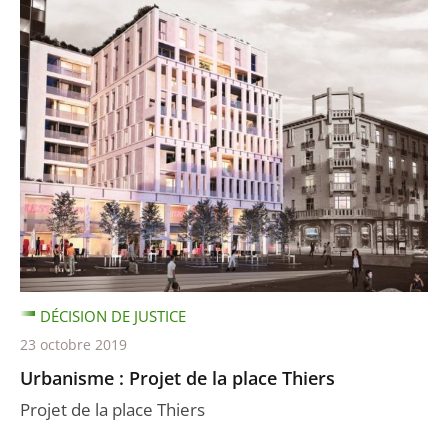
DÉCISION DE JUSTICE
23 octobre 2019
Urbanisme : Projet de la place Thiers
Projet de la place Thiers