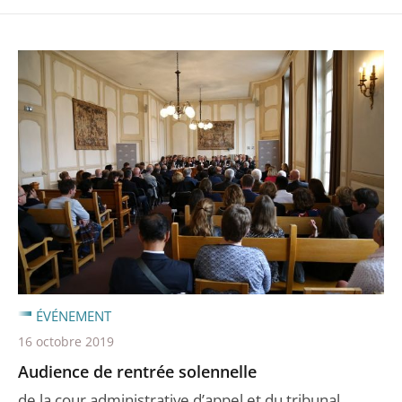
ÉVÉNEMENT
16 octobre 2019
Audience de rentrée solennelle
de la cour administrative d’appel et du tribunal